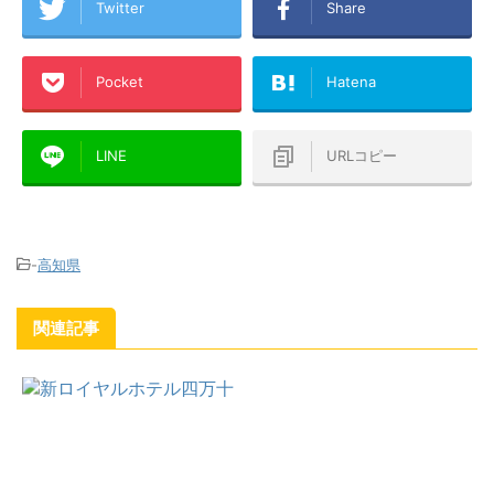
Twitter
Share
Pocket
Hatena
LINE
URLコピー
-
高知県
関連記事