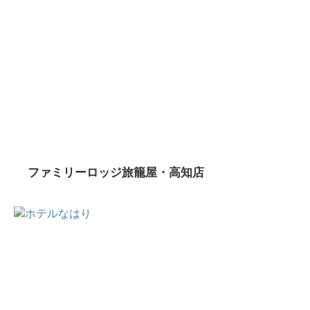
ファミリーロッジ旅籠屋・高知店