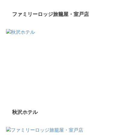
ファミリーロッジ旅籠屋・室戸店
秋沢ホテル