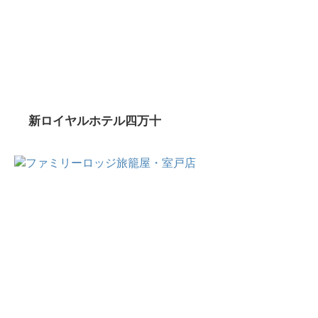
新ロイヤルホテル四万十