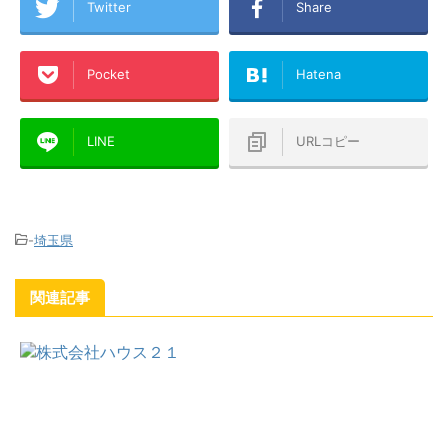
Twitter
Share
Pocket
Hatena
LINE
URLコピー
-
埼玉県
関連記事