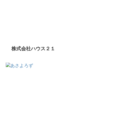
株式会社ハウス２１