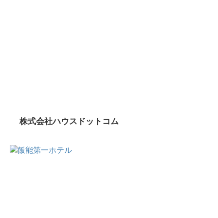
株式会社ハウスドットコム