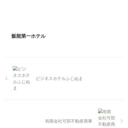
飯能第一ホテル
ビジネスホテルふじぬま
有限会社可部不動産商事