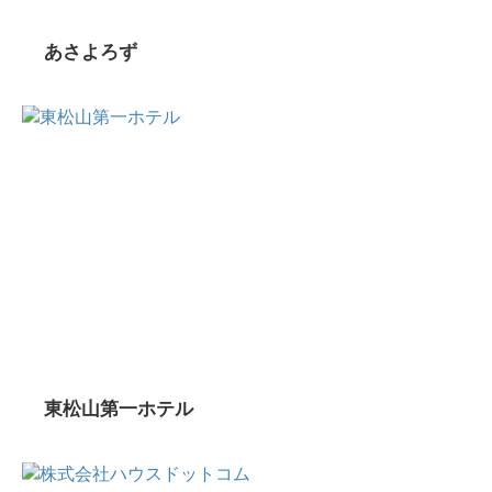
あさよろず
東松山第一ホテル