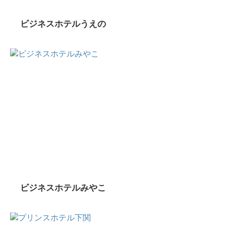
ビジネスホテルうえの
ビジネスホテルみやこ