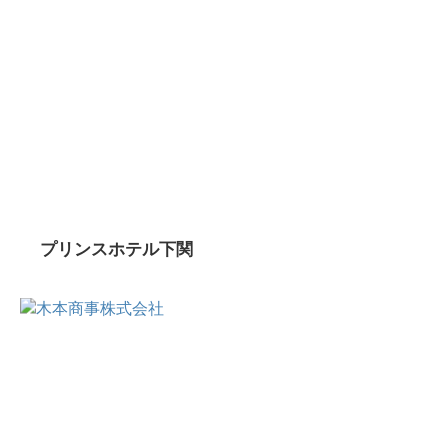
プリンスホテル下関