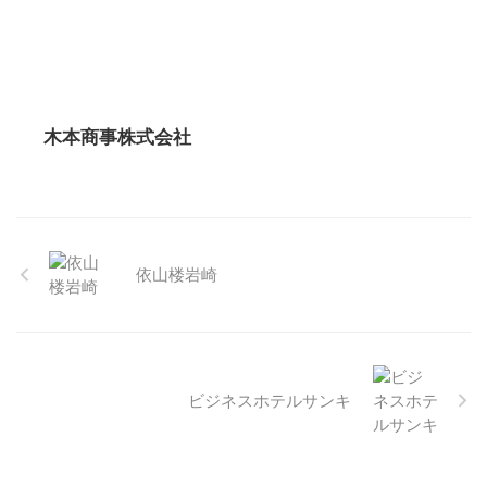
木本商事株式会社
依山楼岩崎
ビジネスホテルサンキ