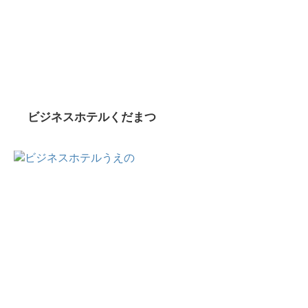
ビジネスホテルくだまつ