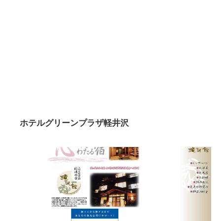
ホテルグリーンプラザ軽井沢