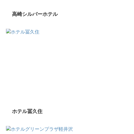
高崎シルバーホテル
ホテル冨久住