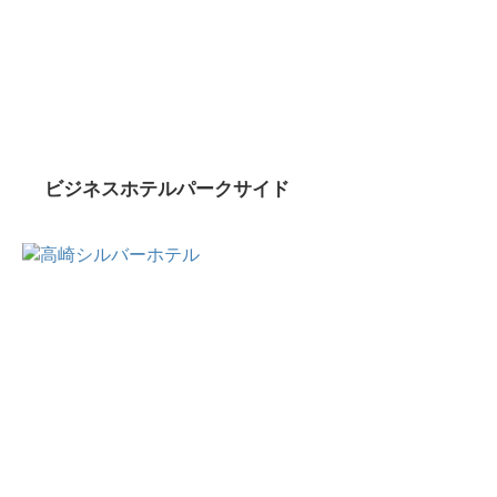
ビジネスホテルパークサイド