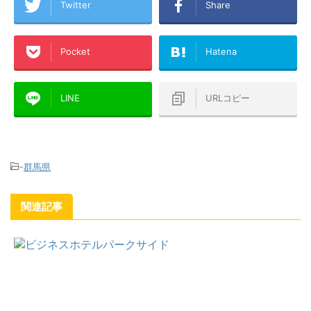
Twitter
Share
Pocket
Hatena
LINE
URLコピー
-
群馬県
関連記事