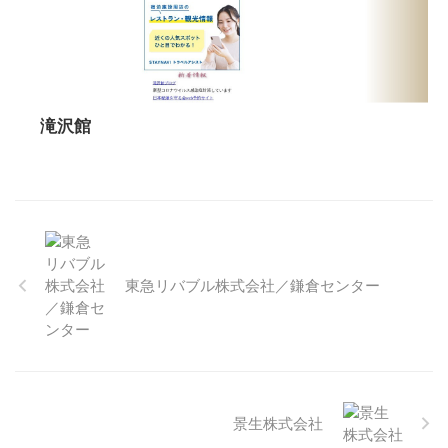
滝沢館
東急リバブル株式会社／鎌倉センター
景生株式会社