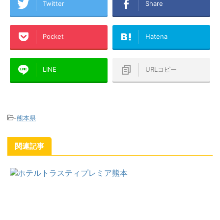
Twitter
Share
Pocket
Hatena
LINE
URLコピー
-
熊本県
関連記事