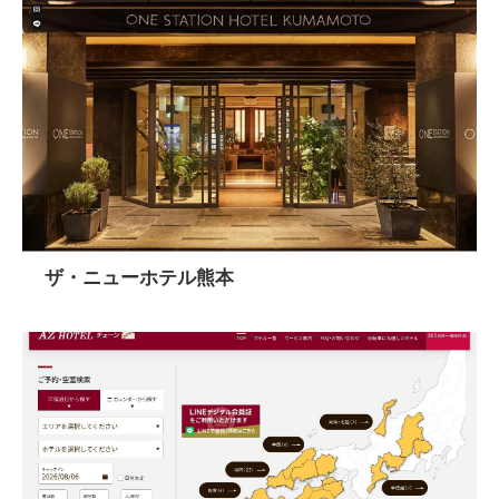
ザ・ニューホテル熊本