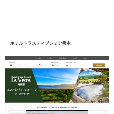
ホテルトラスティプレミア熊本