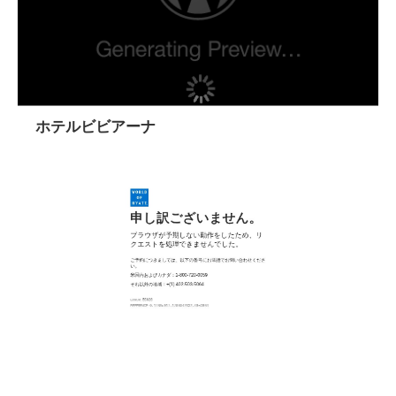
ホテルビビアーナ