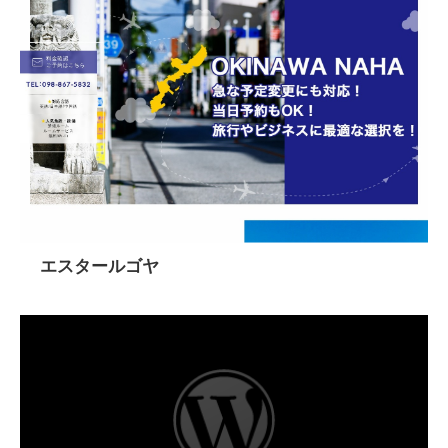
エスタールゴヤ