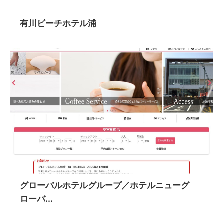
有川ビーチホテル浦
グローバルホテルグループ／ホテルニューグ
ローバ...