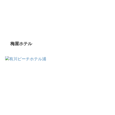
梅屋ホテル