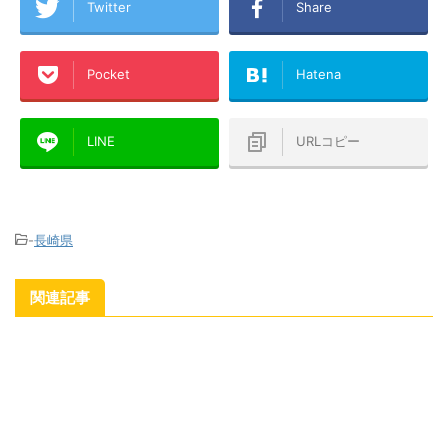
Twitter
Share
Pocket
Hatena
LINE
URLコピー
-
長崎県
関連記事