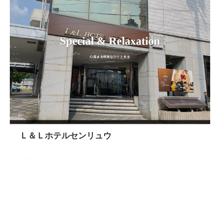
Ｌ＆Ｌホテルセンリュウ