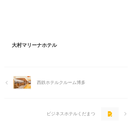
大村マリーナホテル
西鉄ホテルクルーム博多
ビジネスホテルくだまつ