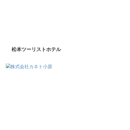
松本ツーリストホテル