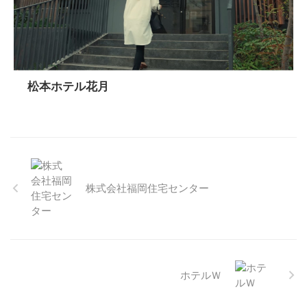
松本ホテル花月
株式会社福岡住宅センター
ホテルＷ