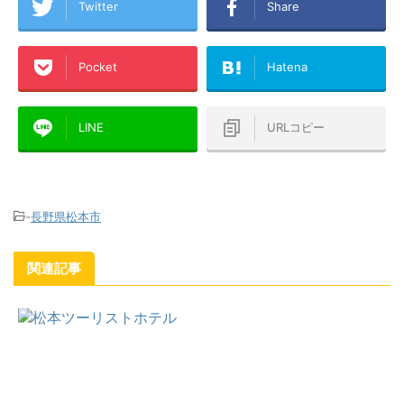
Twitter
Share
Pocket
Hatena
LINE
URLコピー
-
長野県松本市
関連記事