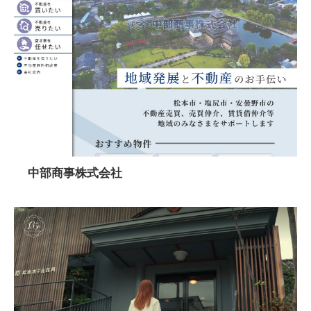
中部商事株式会社