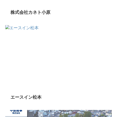
株式会社カネト小原
エースイン松本