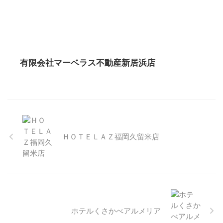
有限会社マーベラス不動産新居浜店
ＨＯＴＥＬＡＺ福岡久留米店
ホテルくさかべアルメリア