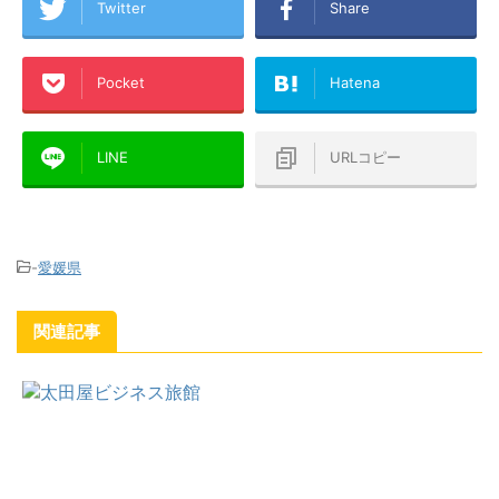
Twitter
Share
Pocket
Hatena
LINE
URLコピー
-
愛媛県
関連記事