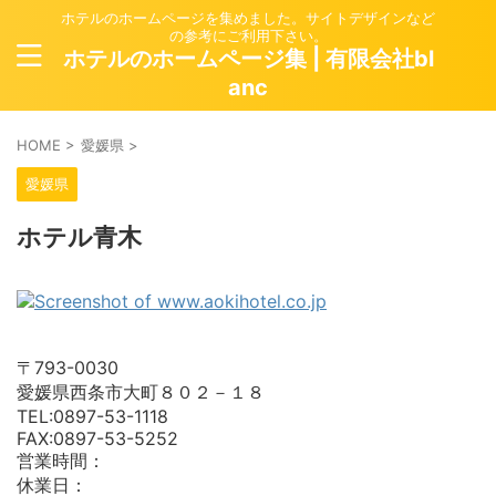
ホテルのホームページを集めました。サイトデザインなど
の参考にご利用下さい。
ホテルのホームページ集 | 有限会社bl
anc
HOME
>
愛媛県
>
愛媛県
ホテル青木
〒793-0030
愛媛県西条市大町８０２－１８
TEL:0897-53-1118
FAX:0897-53-5252
営業時間：
休業日：