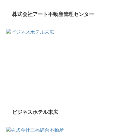
株式会社アート不動産管理センター
ビジネスホテル末広