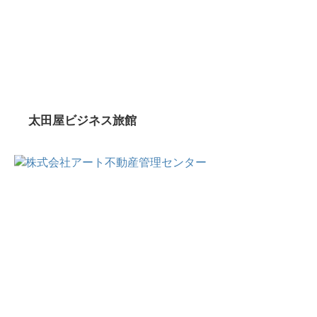
太田屋ビジネス旅館