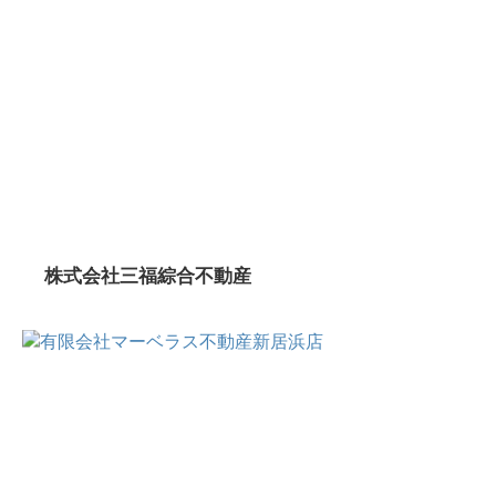
株式会社三福綜合不動産