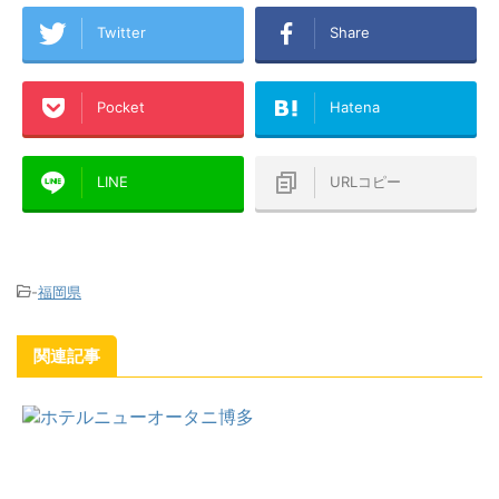
Twitter
Share
Pocket
Hatena
LINE
URLコピー
-
福岡県
関連記事