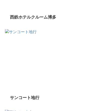
西鉄ホテルクルーム博多
サンコート地行