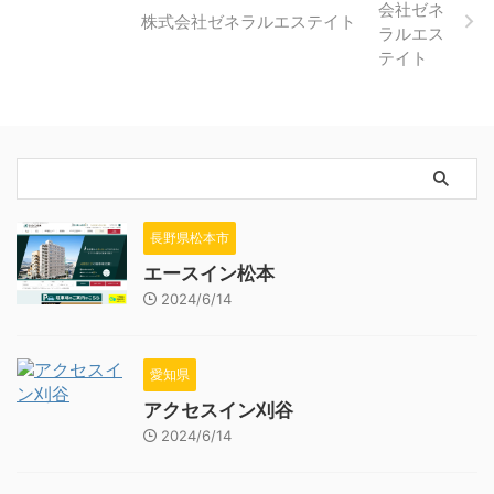
株式会社ゼネラルエステイト
長野県松本市
エースイン松本
2024/6/14
愛知県
アクセスイン刈谷
2024/6/14