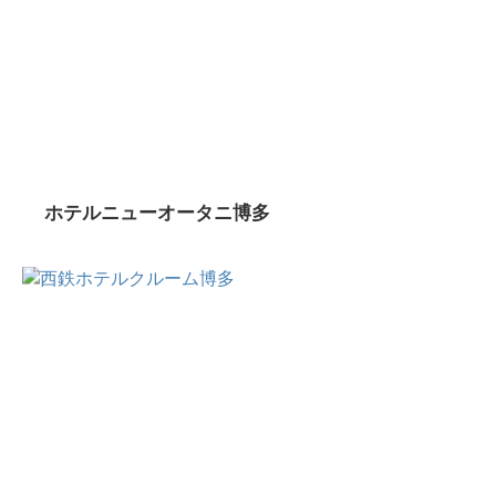
ホテルニューオータニ博多