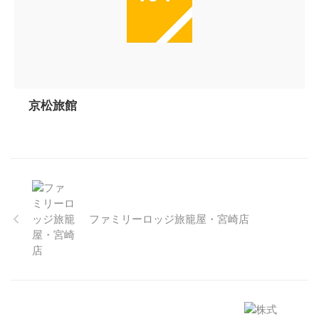
京松旅館
ファミリーロッジ旅籠屋・宮崎店