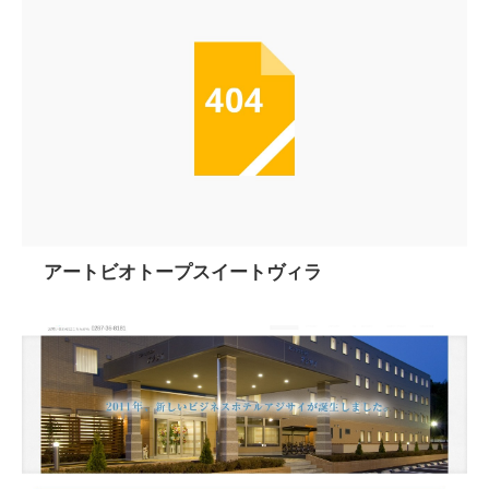
アートビオトープスイートヴィラ