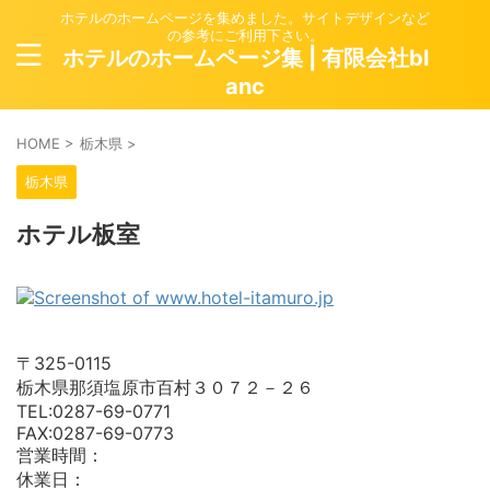
ホテルのホームページを集めました。サイトデザインなど
の参考にご利用下さい。
ホテルのホームページ集 | 有限会社bl
anc
HOME
>
栃木県
>
栃木県
ホテル板室
〒325-0115
栃木県那須塩原市百村３０７２－２６
TEL:0287-69-0771
FAX:0287-69-0773
営業時間：
休業日：