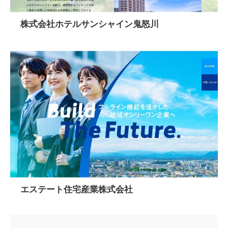
株式会社ホテルサンシャイン鬼怒川
エステート住宅産業株式会社