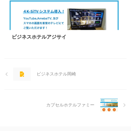
ビジネスホテルアジサイ
ビジネスホテル岡崎
カプセルホテルファミー