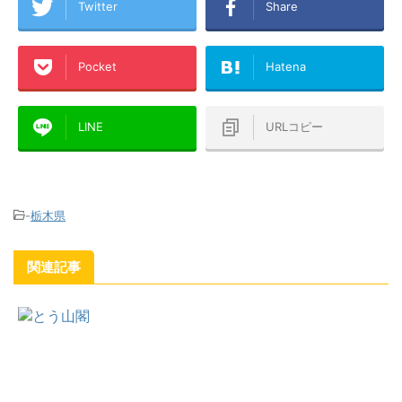
Twitter
Share
Pocket
Hatena
LINE
URLコピー
-
栃木県
関連記事