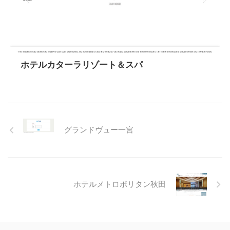
ホテルカターラリゾート＆スパ
グランドヴュー一宮
ホテルメトロポリタン秋田