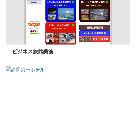
ビジネス旅館美波