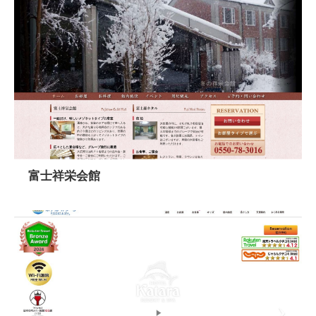
富士祥栄会館