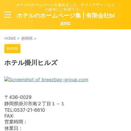
ホテルのホームページを集めました。サイトデザインなど
の参考にご利用下さい。
ホテルのホームページ集 | 有限会社bl
anc
HOME
>
静岡県
>
静岡県
ホテル掛川ヒルズ
〒436-0029
静岡県掛川市南２丁目１－１
TEL:0537-21-6610
FAX:
営業時間：
休業日：