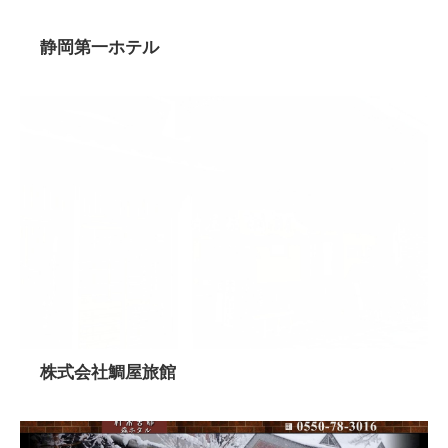
静岡第一ホテル
株式会社鯛屋旅館