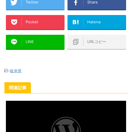
Twitter
Share
Pocket
Hatena
LINE
URLコピー
-
岐阜県
関連記事