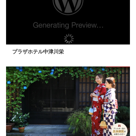
プラザホテル中津川栄