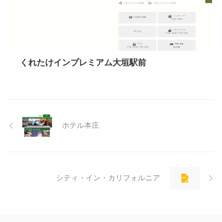
くれたけインプレミアム大垣駅前
ホテル本庄
シティ・イン・カリフォルニア