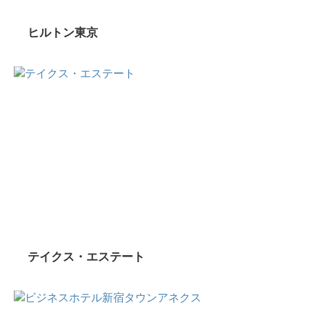
ヒルトン東京
テイクス・エステート