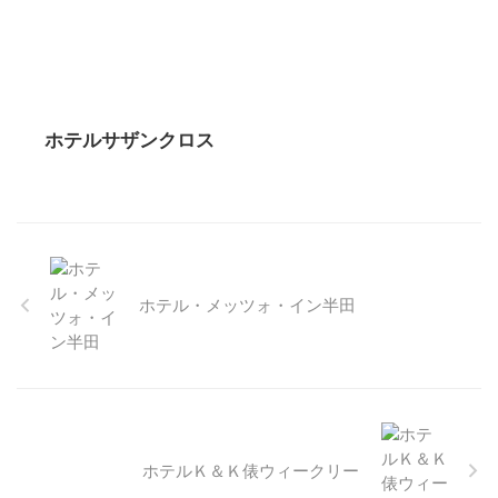
ホテルサザンクロス
ホテル・メッツォ・イン半田
ホテルＫ＆Ｋ俵ウィークリー