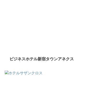
ビジネスホテル新宿タウンアネクス