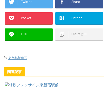
Twitter
Share
Pocket
Hatena
LINE
URLコピー
-
東京都新宿区
関連記事