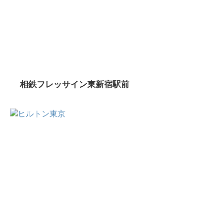
相鉄フレッサイン東新宿駅前