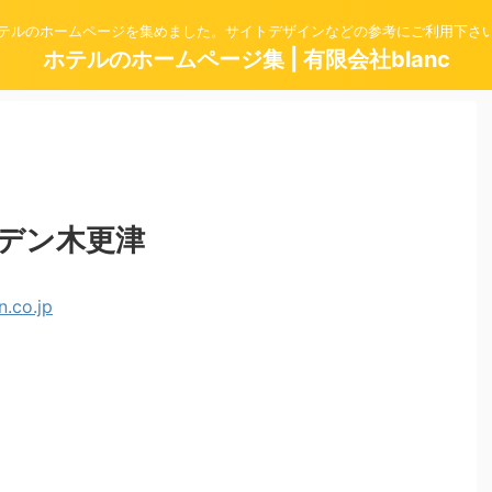
テルのホームページを集めました。サイトデザインなどの参考にご利用下さ
ホテルのホームページ集 | 有限会社blanc
デン木更津