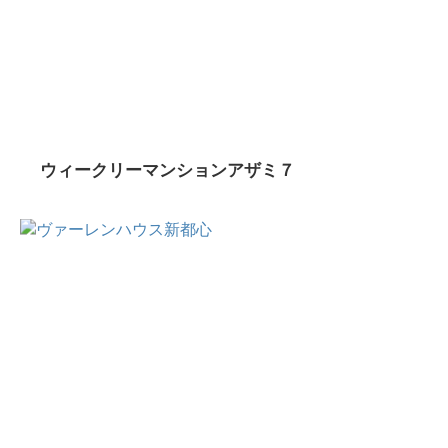
ウィークリーマンションアザミ７