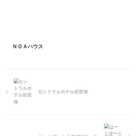
ＮＯＡハウス
セントラルホテル佐世保