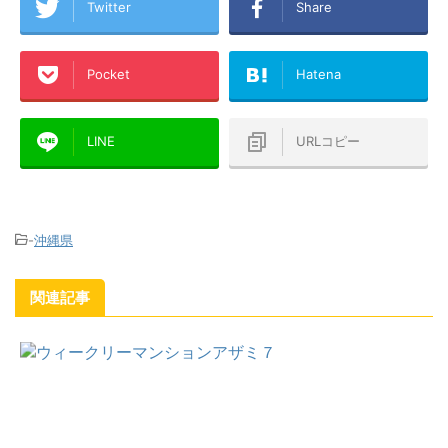
Twitter
Share
Pocket
Hatena
LINE
URLコピー
-
沖縄県
関連記事