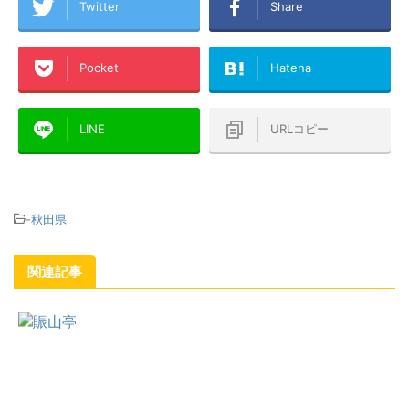
Twitter
Share
Pocket
Hatena
LINE
URLコピー
-
秋田県
関連記事