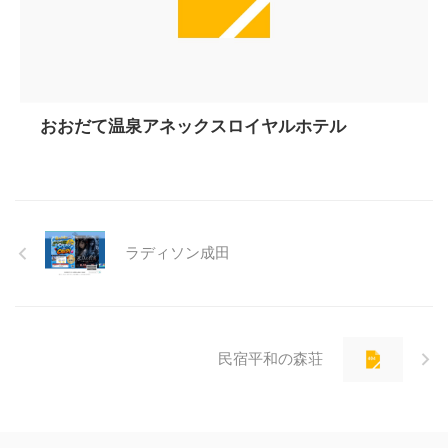
おおだて温泉アネックスロイヤルホテル
ラディソン成田
民宿平和の森荘