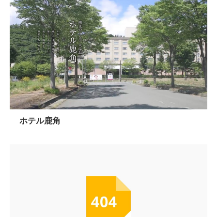
ホテル鹿角