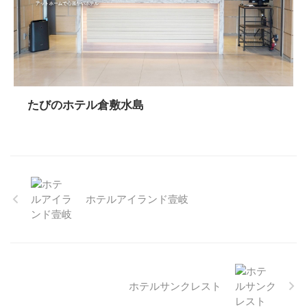
たびのホテル倉敷水島
ホテルアイランド壹岐
ホテルサンクレスト