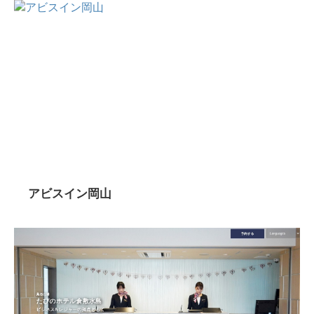
アビスイン岡山