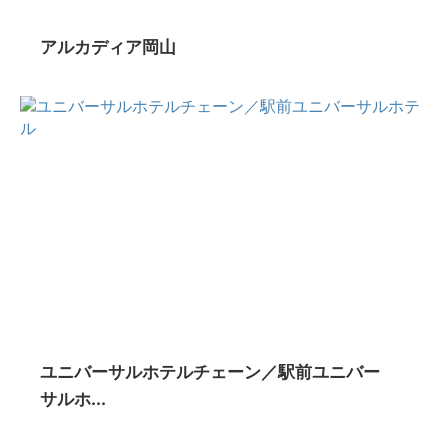
アルカディア岡山
ユニバーサルホテルチェーン／駅前ユニバー
サルホ...