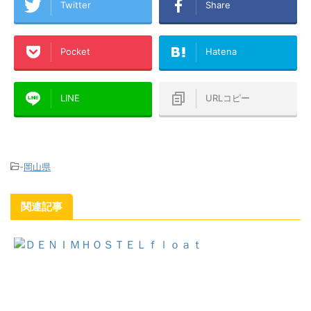
Twitter
Share
Pocket
Hatena
LINE
URLコピー
-
岡山県
関連記事