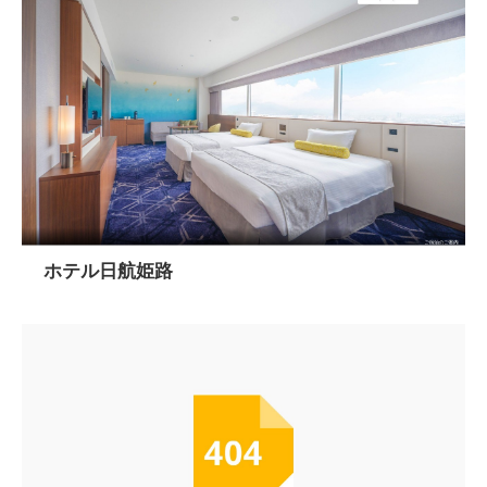
ホテル日航姫路