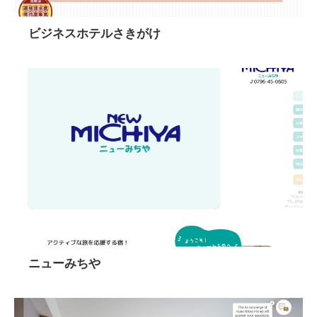
ビジネスホテルさきがけ
ニューみちや