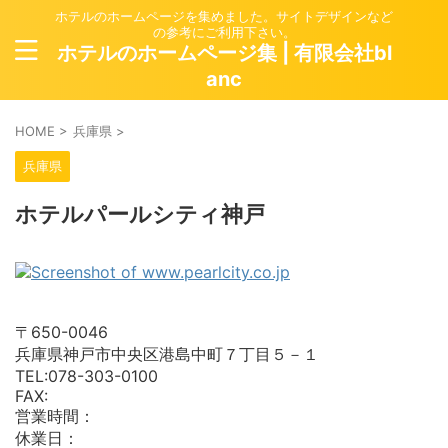
ホテルのホームページを集めました。サイトデザインなど
の参考にご利用下さい。
ホテルのホームページ集 | 有限会社bl
anc
HOME
>
兵庫県
>
兵庫県
ホテルパールシティ神戸
〒650-0046
兵庫県神戸市中央区港島中町７丁目５－１
TEL:078-303-0100
FAX:
営業時間：
休業日：