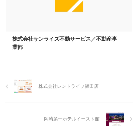
株式会社サンライズ不動サービス／不動産事
業部
株式会社レントライフ飯田店
岡崎第一ホテルイースト館