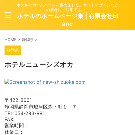
ホテルのホームページを集めました。サイトデザインなど
の参考にご利用下さい。
ホテルのホームページ集 | 有限会社bl
anc
HOME
>
静岡県
>
静岡県
ホテルニューシズオカ
〒422-8061
静岡県静岡市駿河区森下町１－７
TEL:054-283-8811
FAX:
営業時間：
休業日：