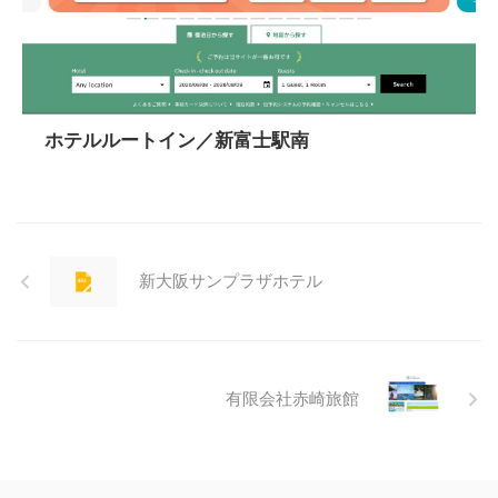
ホテルルートイン／新富士駅南
新大阪サンプラザホテル
有限会社赤崎旅館