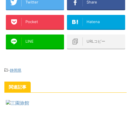
Twitter
Share
Pocket
Hatena
LINE
URLコピー
-
静岡県
関連記事