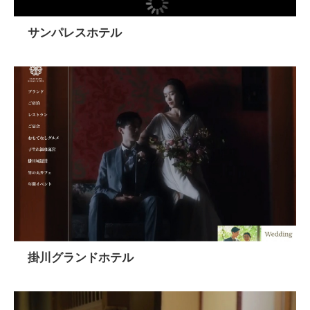
サンパレスホテル
掛川グランドホテル