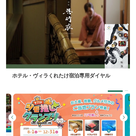
ホテル・ヴィラくれたけ宿泊専用ダイヤル