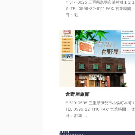
〒517-0025 三重県鳥羽市浦村町１２
５ TEL:0599-32-6111 FAX: 営業時間
日： 駐 ...
倉野屋旅館
〒519-0505 三重県伊勢市小俣町本町
TEL:0596-22-1110 FAX: 営業時間： 
日： 駐車 ...