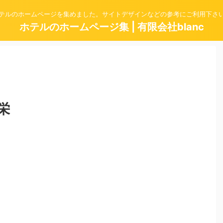
テルのホームページを集めました。サイトデザインなどの参考にご利用下さ
ホテルのホームページ集 | 有限会社blanc
栄