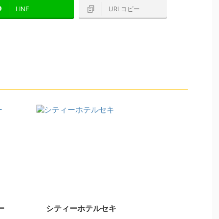
LINE
URLコピー
ー
シティーホテルセキ