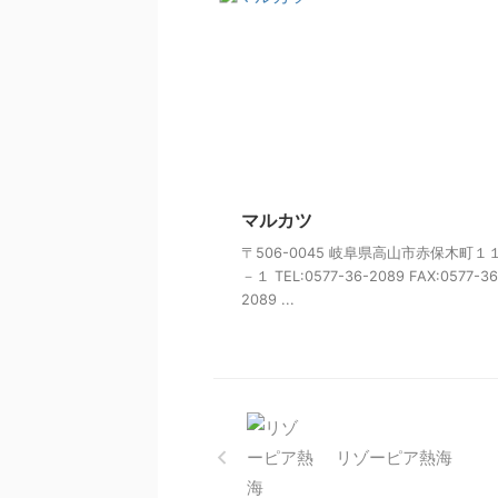
マルカツ
〒506-0045 岐阜県高山市赤保木町１
－１ TEL:0577-36-2089 FAX:0577-36
2089 ...
リゾーピア熱海