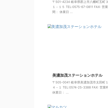
〒501-4234 岐阜県郡上市八幡町五町
１－１５ TEL:0575-67-0811 FAX: 営
間： 休業日 ...
美濃加茂ステーションホテル
〒505-0041 岐阜県美濃加茂市太田町
４－１ TEL:0574-25-3388 FAX: 営
休業日： ...