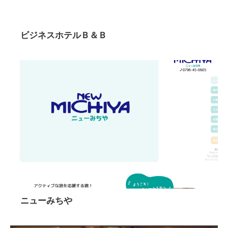
ビジネスホテルＢ＆Ｂ
ニューみちや