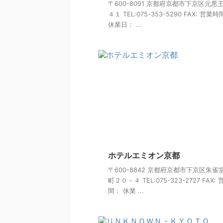
〒600-8091 京都府京都市下京区元悪
４１ TEL:075-353-5290 FAX: 営業
休業日： ...
ホテルエミオン京都
〒600-8842 京都府京都市下京区朱雀
町２０－４ TEL:075-323-2727 FAX:
間： 休業 ...