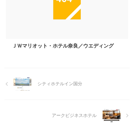
ＪＷマリオット・ホテル奈良／ウエディング
シティホテルイン国分
アークビジネスホテル