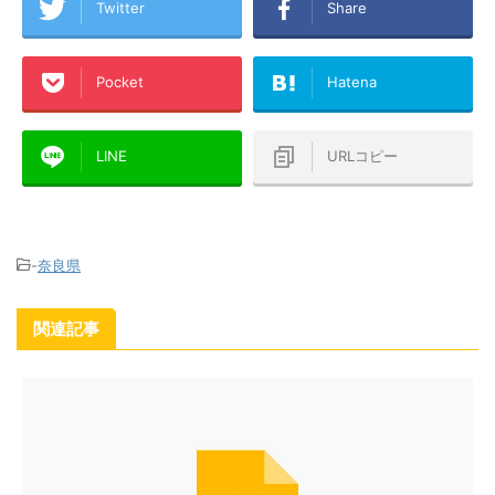
Twitter
Share
Pocket
Hatena
LINE
URLコピー
-
奈良県
関連記事