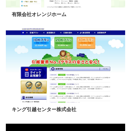
有限会社オレンジホーム
キング引越センター株式会社