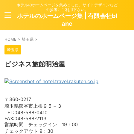
ホテルのホームページを集めました。サイトデザインなど
の参考にご利用下さい。
ホテルのホームページ集 | 有限会社bl
anc
HOME
>
埼玉県
>
埼玉県
ビジネス旅館明治屋
〒360-0217
埼玉県熊谷市上根９５－３
TEL:048-588-0410
FAX:048-588-2113
営業時間：チェックイン 19：00
チェックアウト 9：30