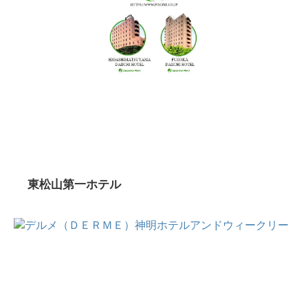
東松山第一ホテル