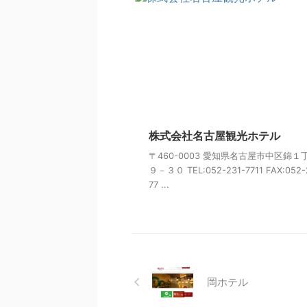
株式会社名古屋観光ホテル
〒460-0003 愛知県名古屋市中区錦１
９－３０ TEL:052-231-7711 FAX:052-
77 ...
岡ホテル