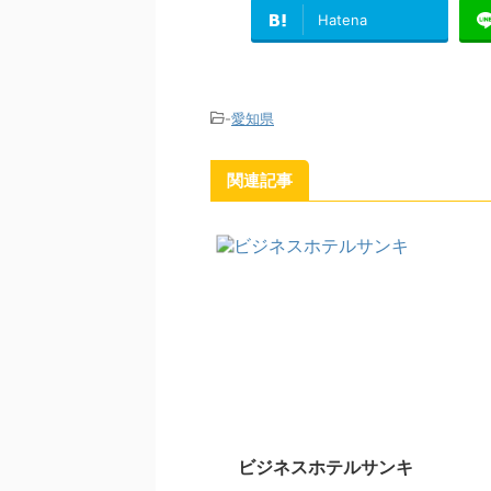
Hatena
-
愛知県
関連記事
ビジネスホテルサンキ