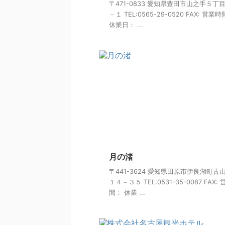
〒471-0833 愛知県豊田市山之手５丁
－１ TEL:0565-29-0520 FAX: 営業
休業日： ...
月の渚
〒441-3624 愛知県田原市伊良湖町古
１４－３５ TEL:0531-35-0087 FAX:
間： 休業 ...