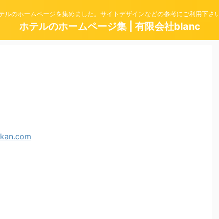
テルのホームページを集めました。サイトデザインなどの参考にご利用下さ
ホテルのホームページ集 | 有限会社blanc