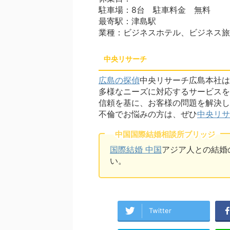
駐車場：8台 駐車料金 無料
最寄駅：津島駅
業種：ビジネスホテル、ビジネス旅
中央リサーチ
広島の探偵
中央リサーチ広島本社は
多様なニーズに対応するサービスを
信頼を基に、お客様の問題を解決し
不倫でお悩みの方は、ぜひ
中央リサ
中国国際結婚相談所ブリッジ
国際結婚 中国
アジア人との結婚
い。
Twitter