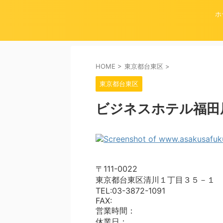
ホ
HOME
>
東京都台東区
>
東京都台東区
ビジネスホテル福田
〒111-0022
東京都台東区清川１丁目３５－１
TEL:03-3872-1091
FAX:
営業時間：
休業日：