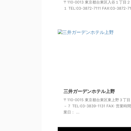
〒110-0013 東京都台東区入谷１丁目
１ TEL:03-3872-7111 FAX:03-3872-711
三井ガーデンホテル上野
〒110-0015 東京都台東区東上野３丁
－７ TEL:03-3839-1131 FAX: 営業時
業日： ...