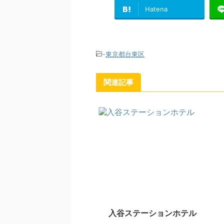
Hatena
-
東京都台東区
関連記事
入谷ステーションホテル