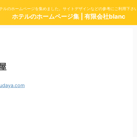
テルのホームページを集めました。サイトデザインなどの参考にご利用下さ
ホテルのホームページ集 | 有限会社blanc
屋