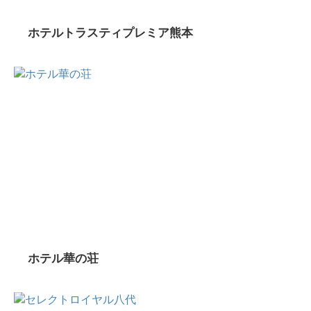
ホテルトラスティプレミア熊本
ホテル華の荘