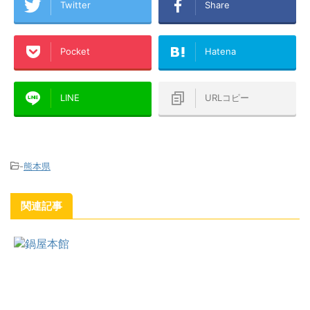
Twitter
Share
Pocket
Hatena
LINE
URLコピー
-
熊本県
関連記事