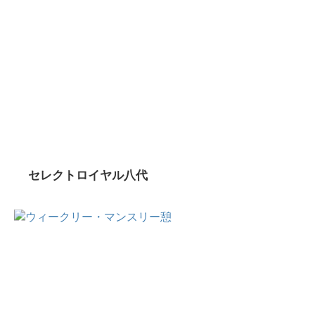
セレクトロイヤル八代