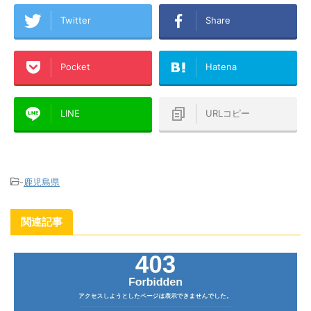
Twitter
Share
Pocket
Hatena
LINE
URLコピー
-
鹿児島県
関連記事