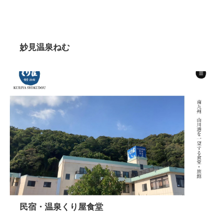
妙見温泉ねむ
民宿・温泉くり屋食堂