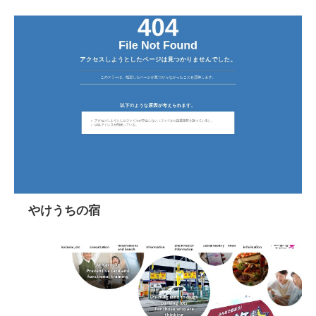
やけうちの宿