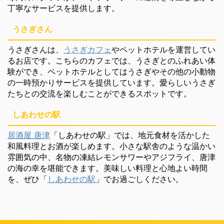
丁寧なサービスを提供します。
うさぎさん
うさぎさんは、
うさぎカフェ
やペットホテルを運営してい
るお店です。こちらのカフェでは、うさぎとのふれあい体
験ができ、ペットホテルとしてはうさぎやその他の小動物
の一時預かりサービスを提供しています。愛らしいうさぎ
たちとの交流を楽しむことができるスポットです。
しあわせの駅
居酒屋 唐津
「しあわせの駅」では、地元食材を活かした
和風料理とお酒が楽しめます。小さな駅舎のような温かい
雰囲気の中、名物の凍結レモンサワーやアジフライ、唐津
の海の幸を堪能できます。美味しい料理と心地よい時間
を、ぜひ「
しあわせの駅
」でお過ごしください。