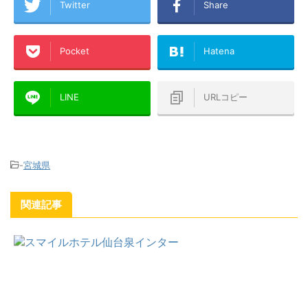
Twitter
Share
Pocket
Hatena
LINE
URLコピー
-
宮城県
関連記事