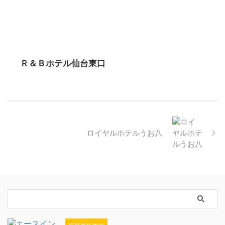
Ｒ＆Ｂホテル仙台東口
ロイヤルホテルうお八