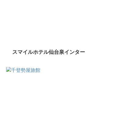
スマイルホテル仙台泉インター