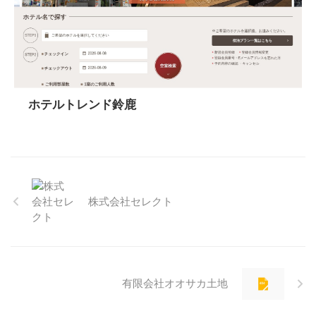
ホテルトレンド鈴鹿
株式会社セレクト
有限会社オオサカ土地