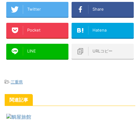
Twitter
Share
Pocket
Hatena
LINE
URLコピー
-
三重県
関連記事