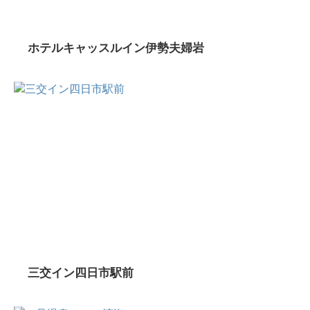
ホテルキャッスルイン伊勢夫婦岩
三交イン四日市駅前