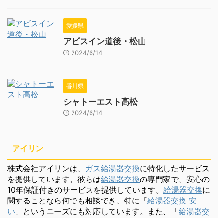
愛媛県
アビスイン道後・松山
2024/6/14
香川県
シャトーエスト高松
2024/6/14
アイリン
株式会社アイリンは、
ガス給湯器交換
に特化したサービス
を提供しています。彼らは
給湯器交換
の専門家で、安心の
10年保証付きのサービスを提供しています。
給湯器交換
に
関することなら何でも相談でき、特に「
給湯器交換 安
い
」というニーズにも対応しています。また、「
給湯器交