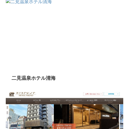
二見温泉ホテル清海