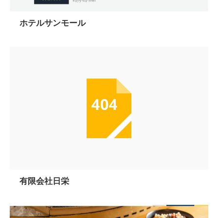
ホテルサンモール
有限会社日栄