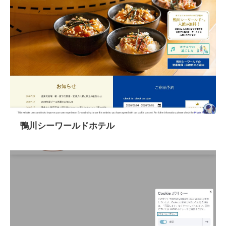
鴨川シーワールドホテル