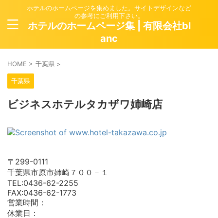
ホテルのホームページを集めました。サイトデザインなど
の参考にご利用下さい。
ホテルのホームページ集 | 有限会社bl
anc
HOME
>
千葉県
>
千葉県
ビジネスホテルタカザワ姉崎店
〒299-0111
千葉県市原市姉崎７００－１
TEL:0436-62-2255
FAX:0436-62-1773
営業時間：
休業日：