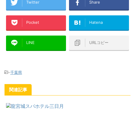
Twitter
Share
Pocket
Hatena
LINE
URLコピー
-
千葉県
関連記事