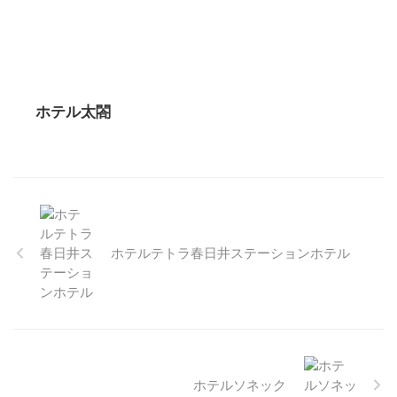
ホテル太閤
ホテルテトラ春日井ステーションホテル
ホテルソネック