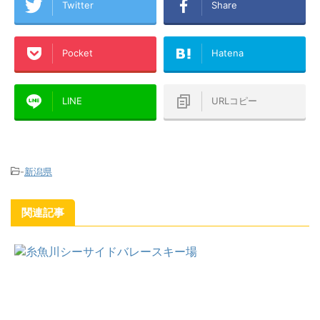
Twitter
Share
Pocket
Hatena
LINE
URLコピー
-
新潟県
関連記事