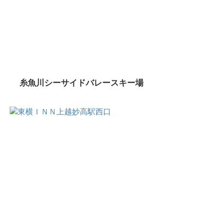
糸魚川シーサイドバレースキー場