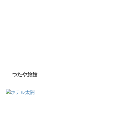
つたや旅館