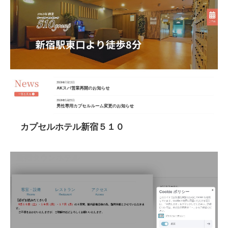
カプセルホテル新宿５１０