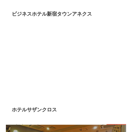
ビジネスホテル新宿タウンアネクス
ホテルサザンクロス