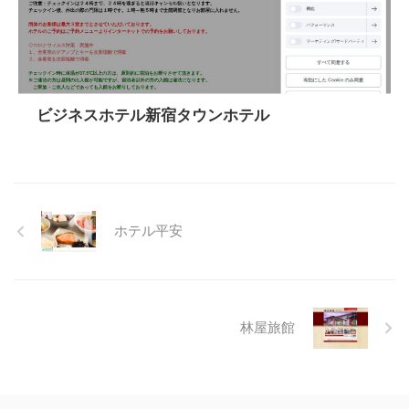
ビジネスホテル新宿タウンホテル
ホテル平安
林屋旅館