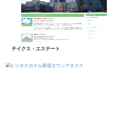
テイクス・エステート