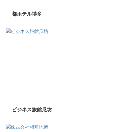
都ホテル博多
ビジネス旅館瓜坊