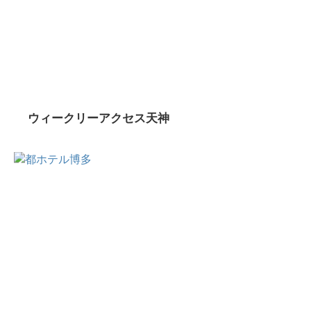
ウィークリーアクセス天神