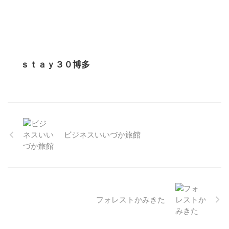
ｓｔａｙ３０博多
ビジネスいいづか旅館
フォレストかみきた