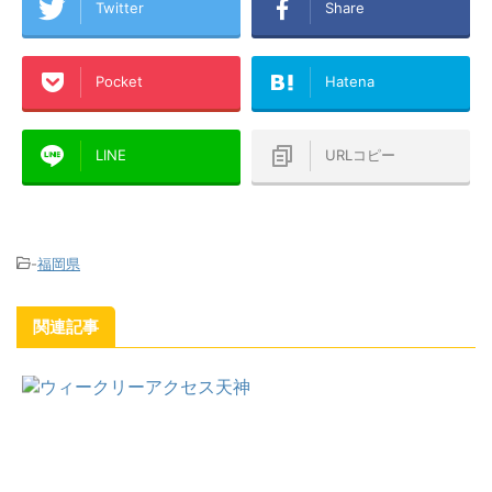
Twitter
Share
Pocket
Hatena
LINE
URLコピー
-
福岡県
関連記事