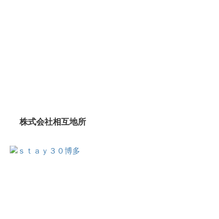
株式会社相互地所