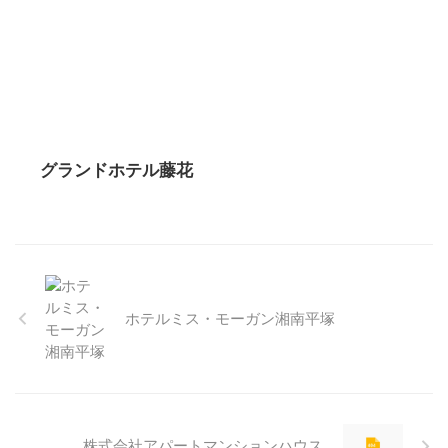
グランドホテル藤花
ホテルミス・モーガン湘南平塚
株式会社アパートマンションハウス