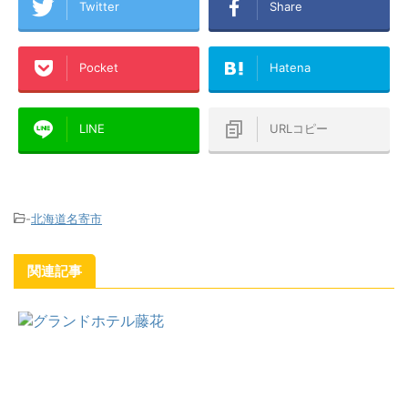
Twitter
Share
Pocket
Hatena
LINE
URLコピー
-
北海道名寄市
関連記事