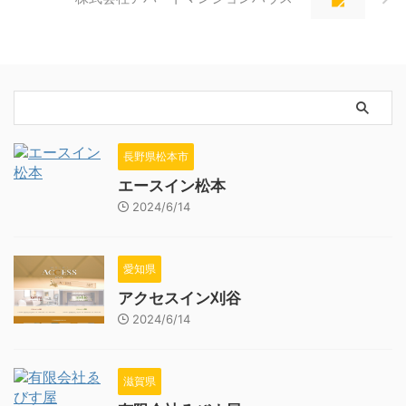
長野県松本市
エースイン松本
2024/6/14
愛知県
アクセスイン刈谷
2024/6/14
滋賀県