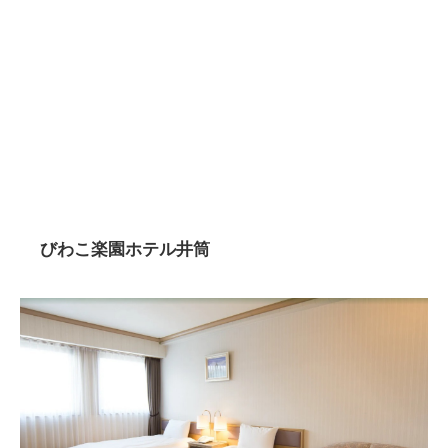
びわこ楽園ホテル井筒