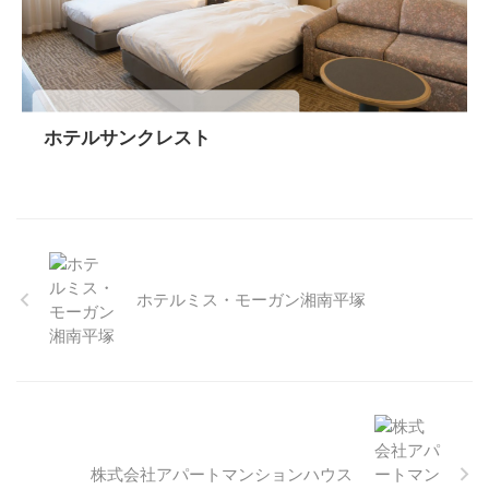
ホテルサンクレスト
ホテルミス・モーガン湘南平塚
株式会社アパートマンションハウス