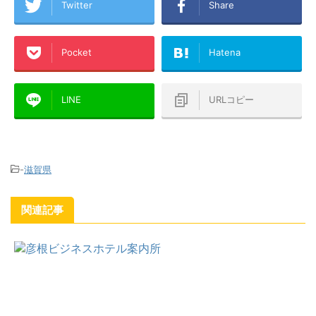
Twitter
Share
Pocket
Hatena
LINE
URLコピー
-
滋賀県
関連記事