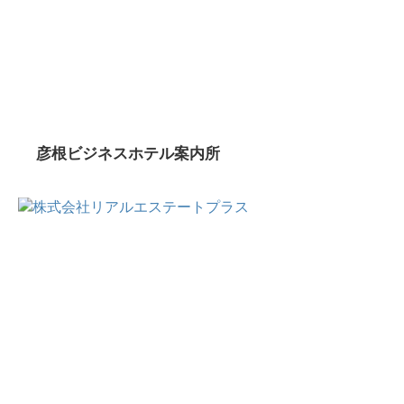
彦根ビジネスホテル案内所