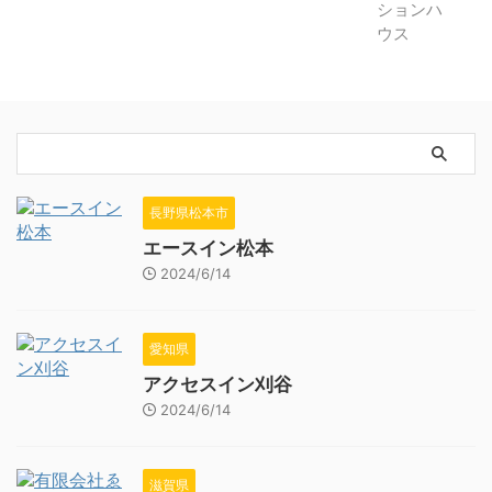
長野県松本市
エースイン松本
2024/6/14
愛知県
アクセスイン刈谷
2024/6/14
滋賀県