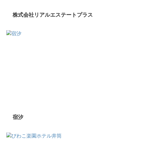
株式会社リアルエステートプラス
宿汐