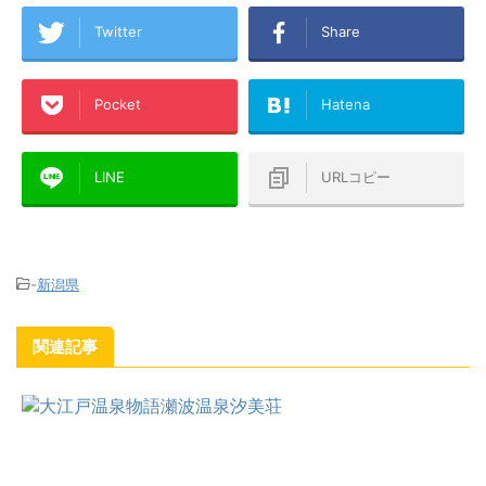
Twitter
Share
Pocket
Hatena
LINE
URLコピー
-
新潟県
関連記事