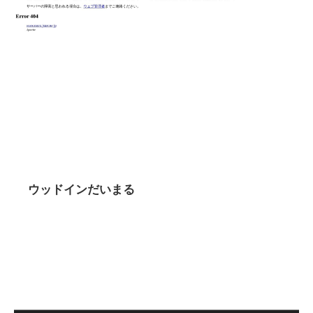
ウッドインだいまる