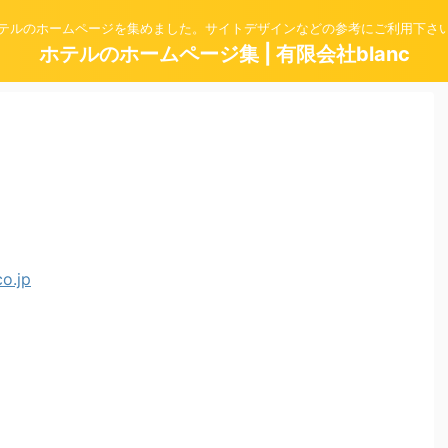
テルのホームページを集めました。サイトデザインなどの参考にご利用下さ
ホテルのホームページ集 | 有限会社blanc