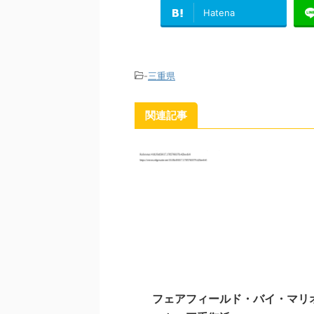
Hatena
-
三重県
関連記事
フェアフィールド・バイ・マリ