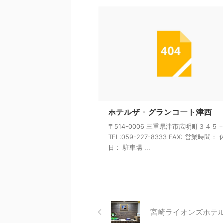
ホテルザ・グランコート津西
〒514-0006 三重県津市広明町３４５
TEL:059-227-8333 FAX: 営業時間：
日： 駐車場 ...
宮崎ライオンズホテ