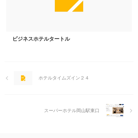
ビジネスホテルタートル
ホテルタイムズイン２４
スーパーホテル岡山駅東口