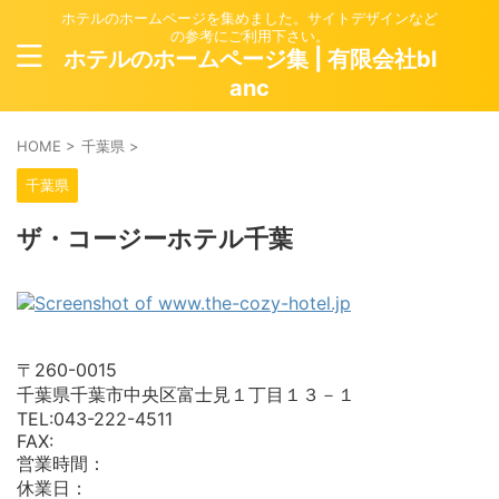
ホテルのホームページを集めました。サイトデザインなど
の参考にご利用下さい。
ホテルのホームページ集 | 有限会社bl
anc
HOME
>
千葉県
>
千葉県
ザ・コージーホテル千葉
〒260-0015
千葉県千葉市中央区富士見１丁目１３－１
TEL:043-222-4511
FAX:
営業時間：
休業日：