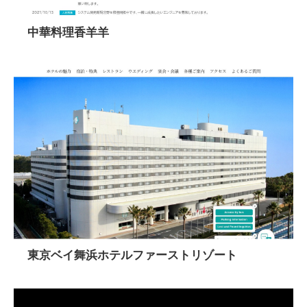
中華料理香羊羊
東京ベイ舞浜ホテルファーストリゾート