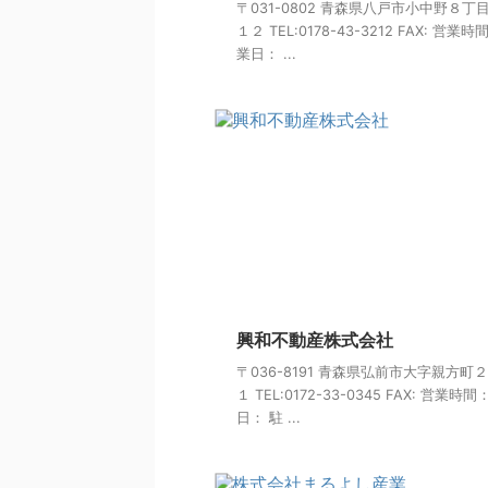
〒031-0802 青森県八戸市小中野８丁
１２ TEL:0178-43-3212 FAX: 営業時
業日： ...
興和不動産株式会社
〒036-8191 青森県弘前市大字親方町
１ TEL:0172-33-0345 FAX: 営業時間
日： 駐 ...