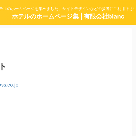
テルのホームページを集めました。サイトデザインなどの参考にご利用下さ
ホテルのホームページ集 | 有限会社blanc
ト