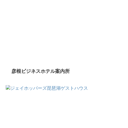
彦根ビジネスホテル案内所