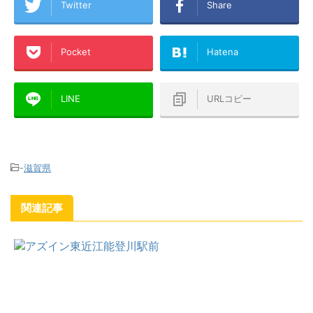
Twitter
Share
Pocket
Hatena
LINE
URLコピー
-
滋賀県
関連記事