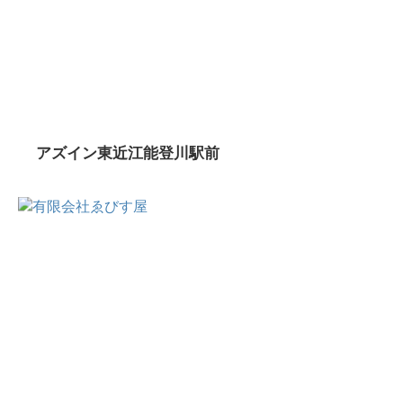
アズイン東近江能登川駅前