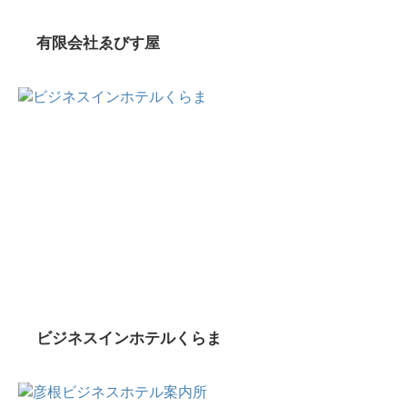
有限会社ゑびす屋
ビジネスインホテルくらま