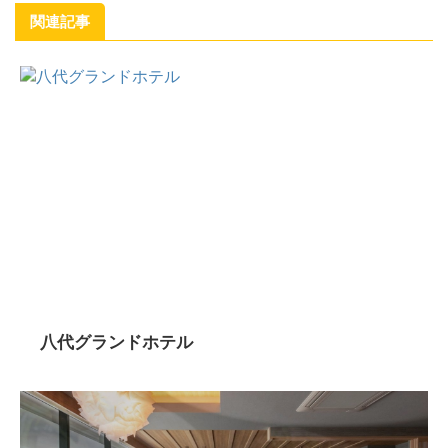
関連記事
八代グランドホテル