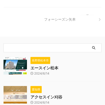
フォーシーズン矢本
長野県松本市
エースイン松本
2024/6/14
愛知県
アクセスイン刈谷
2024/6/14