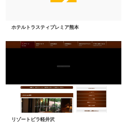
ホテルトラスティプレミア熊本
リゾートビラ軽井沢