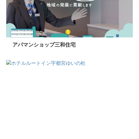
アパマンショップ三和住宅