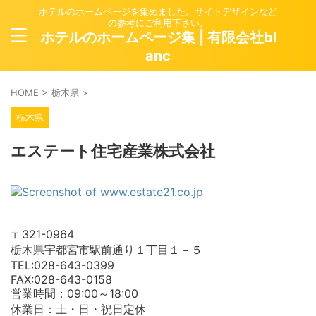
ホテルのホームページを集めました。サイトデザインなど
の参考にご利用下さい。
ホテルのホームページ集 | 有限会社bl
anc
HOME
>
栃木県
>
栃木県
エステート住宅産業株式会社
〒321-0964
栃木県宇都宮市駅前通り１丁目１－５
TEL:028-643-0399
FAX:028-643-0158
営業時間：09:00～18:00
休業日：土・日・祝日定休