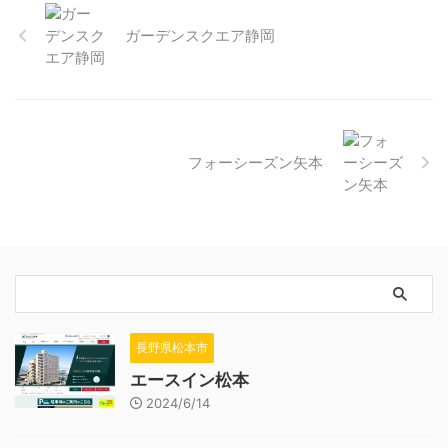
ガーデンスクエア静岡
フォーシーズン矢本
長野県松本市
エースイン松本
2024/6/14