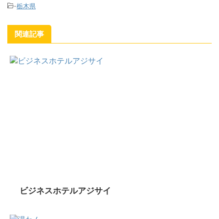
-
栃木県
関連記事
ビジネスホテルアジサイ