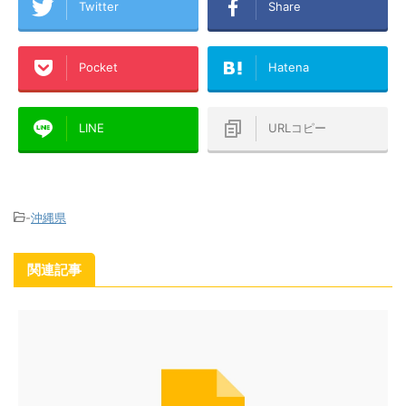
Twitter
Share
Pocket
Hatena
LINE
URLコピー
-
沖縄県
関連記事