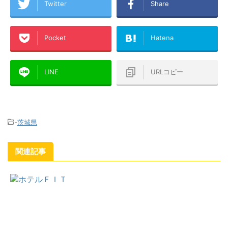
Twitter
Share
Pocket
Hatena
LINE
URLコピー
-
茨城県
関連記事