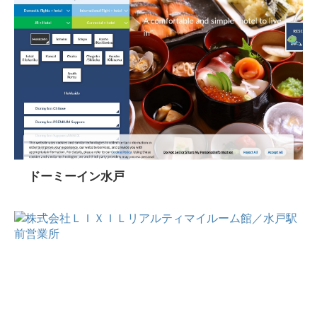
ドーミーイン水戸