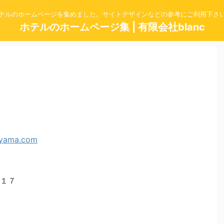
テルのホームページを集めました。サイトデザインなどの参考にご利用下さ
ホテルのホームページ集 | 有限会社blanc
１７