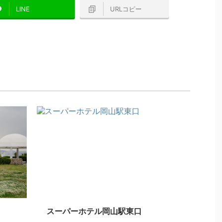
LINE
URLコピー
スーパーホテル岡山駅東口