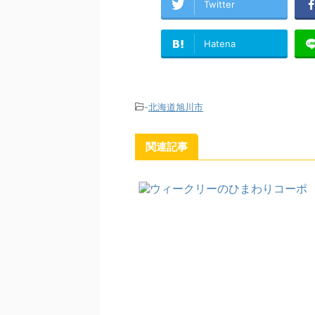
Twitter
Hatena
-
北海道旭川市
関連記事