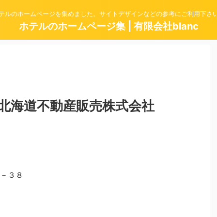
テルのホームページを集めました。サイトデザインなどの参考にご利用下さ
ホテルのホームページ集 | 有限会社blanc
北海道不動産販売株式会社
－３８