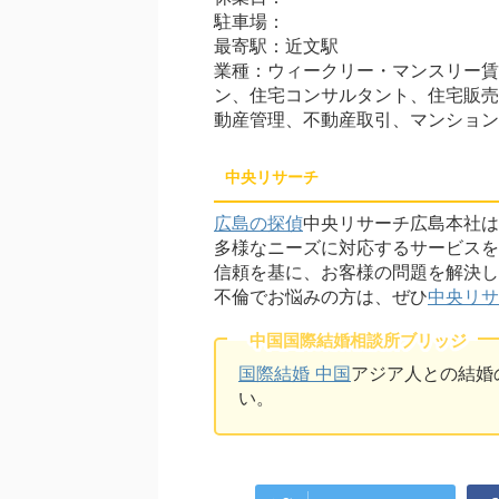
駐車場：
最寄駅：近文駅
業種：ウィークリー・マンスリー賃
ン、住宅コンサルタント、住宅販売
動産管理、不動産取引、マンション
中央リサーチ
広島の探偵
中央リサーチ広島本社は
多様なニーズに対応するサービスを
信頼を基に、お客様の問題を解決し
不倫でお悩みの方は、ぜひ
中央リサ
中国国際結婚相談所ブリッジ
国際結婚 中国
アジア人との結婚
い。